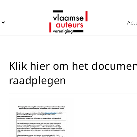
Act
Klik hier om het documen
raadplegen