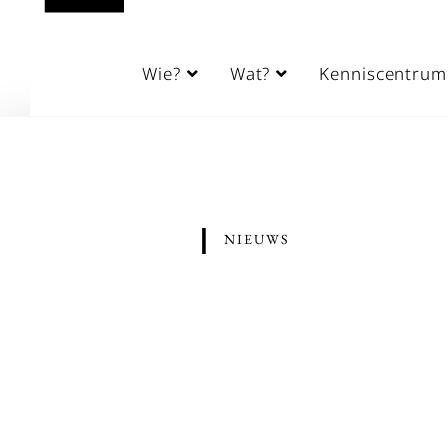
Wie?
Wat?
Kenniscentrum
|
NIEUWS