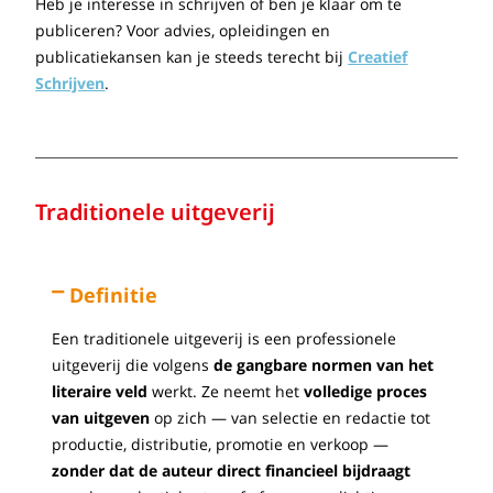
Heb je interesse in schrijven of ben je klaar om te
publiceren? Voor advies, opleidingen en
publicatiekansen kan je steeds terecht bij
Creatief
Schrijven
.
Traditionele uitgeverij
Definitie
Een traditionele uitgeverij is een professionele
uitgeverij die volgens
de gangbare normen van het
literaire veld
werkt. Ze neemt het
volledige proces
van uitgeven
op zich — van selectie en redactie tot
productie, distributie, promotie en verkoop —
zonder dat de auteur direct financieel bijdraagt