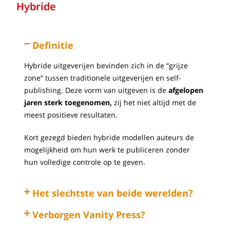
Hybride
Definitie
Hybride uitgeverijen bevinden zich in de “grijze
zone” tussen traditionele uitgeverijen en self-
publishing. Deze vorm van uitgeven is de
afgelopen
jaren sterk toegenomen,
zij het niet altijd met de
meest positieve resultaten.
Kort gezegd bieden hybride modellen auteurs de
mogelijkheid om hun werk te publiceren zonder
hun volledige controle op te geven.
Het slechtste van beide werelden?
Verborgen Vanity Press?