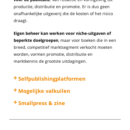
productie, distributie en promotie. Er is dus geen
onafhankelijke uitgeverij die de kosten of het risico
draagt.
Eigen beheer kan werken voor niche-uitgaven of
beperkte doelgroepen
, maar voor boeken die in een
breed, competitief marktsegment verkocht moeten
worden, vormen promotie, distributie en
marktkennis de grootste uitdagingen.
Selfpublishingplatformen
Mogelijke valkuilen
Smallpress & zine