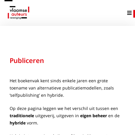
Publiceren
Het boekenvak kent sinds enkele jaren een grote
toename van alternatieve publicatiemodellen, zoals
‘selfpublishing’ en hybride.
Op deze pagina leggen we het verschil uit tussen een
traditionele
uitgeverij, uitgeven in
eigen beheer
en de
hybride
vorm.