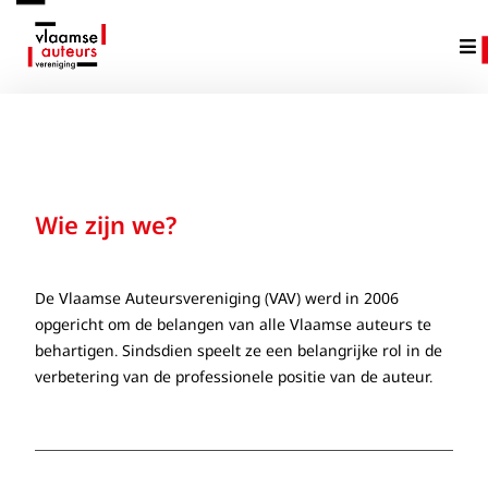
Wie zijn we?
De Vlaamse Auteursvereniging (VAV) werd in 2006
opgericht om de belangen van alle Vlaamse auteurs te
behartigen. Sindsdien speelt ze een belangrijke rol in de
verbetering van de professionele positie van de auteur.