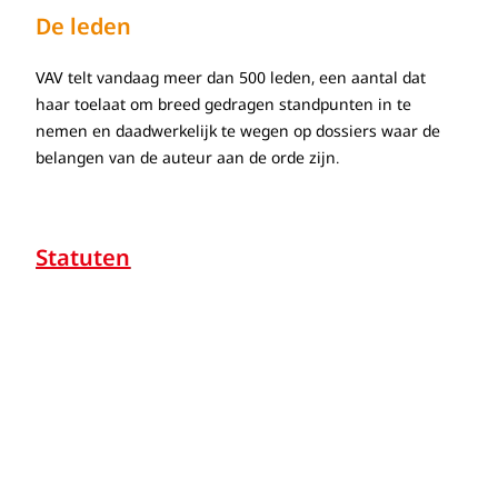
De leden
VAV telt vandaag meer dan 500 leden, een aantal dat
haar toelaat om breed gedragen standpunten in te
nemen en daadwerkelijk te wegen op dossiers waar de
belangen van de auteur aan de orde zijn.
Statuten