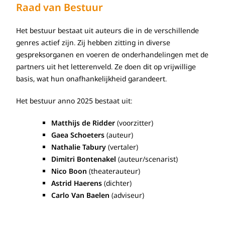
Raad van Bestuur
Het bestuur bestaat uit auteurs die in de verschillende
genres actief zijn. Zij hebben zitting in diverse
gespreksorganen en voeren de onderhandelingen met de
partners uit het letterenveld. Ze doen dit op vrijwillige
basis, wat hun onafhankelijkheid garandeert.
Het bestuur anno 2025 bestaat uit:
Matthijs de Ridder
(voorzitter)
Gaea Schoeters
(auteur)
Nathalie Tabury
(vertaler)
Dimitri Bontenakel
(auteur/scenarist)
Nico Boon
(theaterauteur)
Astrid Haerens
(dichter)
Carlo Van Baelen
(adviseur)