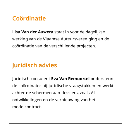
Coördinatie
Lisa Van der Auwera
staat in voor de dagelijkse
werking van de Vlaamse Auteursvereniging en de
coördinatie van de verschillende projecten.
Juridisch advies
Juridisch consulent
Eva Van Remoortel
ondersteunt
de coördinator bij juridische vraagstukken en werkt
achter de schermen aan dossiers, zoals AI-
ontwikkelingen en de vernieuwing van het
modelcontract.