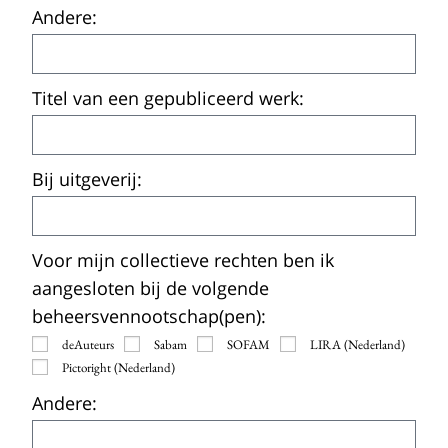
Andere:
Titel van een gepubliceerd werk:
Bij uitgeverij:
Voor mijn collectieve rechten ben ik
aangesloten bij de volgende
beheersvennootschap(pen):
deAuteurs
Sabam
SOFAM
LIRA (Nederland)
Pictoright (Nederland)
Andere: