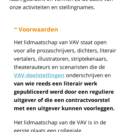
onze activiteiten en stellingnames.
Voorwaarden
Het lidmaatschap van VAV staat open
voor alle prozaschrijvers, dichters, literair
vertalers, illustratoren, striptekenaars,
theaterauteurs en scenaristen die de
VAV-doelstellingen
onderschrijven en
van wie reeds een literair werk
gepubliceerd werd door een reguliere
uitgever of die een contractvoorstel
met een uitgever kunnen voorleggen.
Het lidmaatschap van de VAV is in de
eerste plaats een collegiale