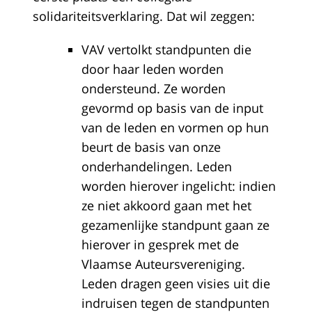
solidariteitsverklaring. Dat wil zeggen:
VAV vertolkt standpunten die
door haar leden worden
ondersteund. Ze worden
gevormd op basis van de input
van de leden en vormen op hun
beurt de basis van onze
onderhandelingen. Leden
worden hierover ingelicht: indien
ze niet akkoord gaan met het
gezamenlijke standpunt gaan ze
hierover in gesprek met de
Vlaamse Auteursvereniging.
Leden dragen geen visies uit die
indruisen tegen de standpunten