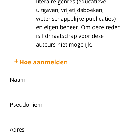
literaire genres (educatieve
uitgaven, vrijetijdsboeken,
wetenschappelijke publicaties)
en eigen beheer. Om deze reden
is lidmaatschap voor deze
auteurs niet mogelijk.
Hoe aanmelden
Naam
Pseudoniem
Adres