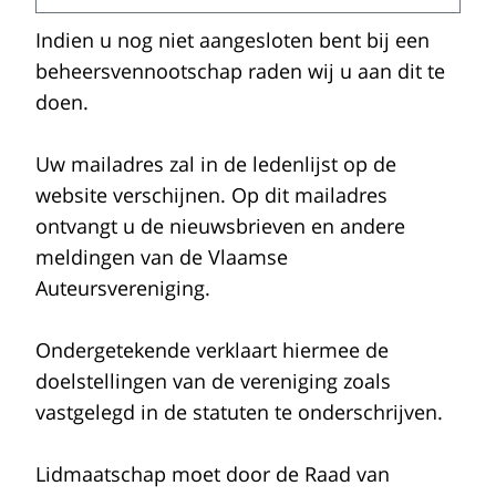
Indien u nog niet aangesloten bent bij een
beheersvennootschap raden wij u aan dit te
doen.
Uw mailadres zal in de ledenlijst op de
website verschijnen. Op dit mailadres
ontvangt u de nieuwsbrieven en andere
meldingen van de Vlaamse
Auteursvereniging.
Ondergetekende verklaart hiermee de
doelstellingen van de vereniging zoals
vastgelegd in de statuten te onderschrijven.
Lidmaatschap moet door de Raad van