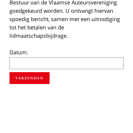
Bestuur van de Vlaamse Auteursvereniging
goedgekeurd worden. U ontvangt hiervan
spoedig bericht, samen met een uitnodiging
tot het betalen van de
lidmaatschapsbijdrage.
Datum:
VERZENDEN