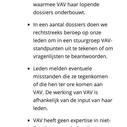
waarmee VAV haar lopende
dossiers onderbouwt.
In een aantal dossiers doen we
rechtstreeks beroep op onze
leden om in een stuurgroep VAV-
standpunten uit te tekenen of om
vragenlijsten te beantwoorden.
Leden melden eventuele
misstanden die ze tegenkomen
of die hen ter ore komen aan
VAV. De werking van VAV is
afhankelijk van de input van haar
leden.
VAV heeft geen expertise in niet-