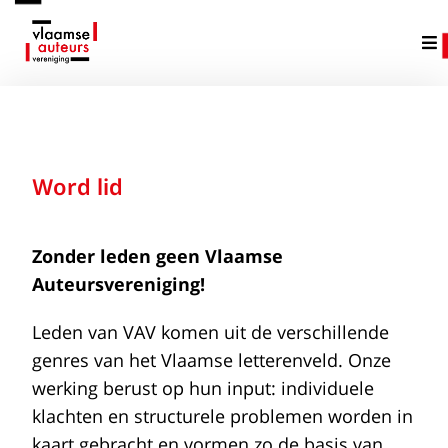
Word lid
Zonder leden geen Vlaamse
Auteursvereniging!
Leden van VAV komen uit de verschillende
genres van het Vlaamse letterenveld. Onze
werking berust op hun input: individuele
klachten en structurele problemen worden in
kaart gebracht en vormen zo de basis van