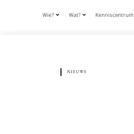
Wie?
Wat?
Kenniscentrum
|
NIEUWS