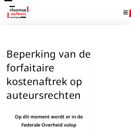
Beperking van de
forfaitaire
kostenaftrek op
auteursrechten
Op dit moment wordt er in de
Federale Overheid volop