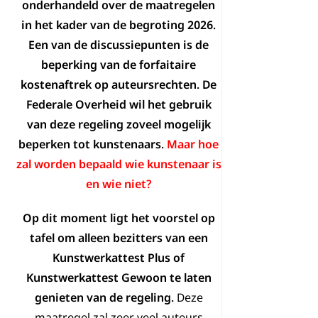
onderhandeld over de maatregelen
in het kader van de begroting 2026.
Een van de discussiepunten is de
beperking van de forfaitaire
kostenaftrek op auteursrechten. De
Federale Overheid wil het gebruik
van deze regeling zoveel mogelijk
beperken tot kunstenaars.
Maar hoe
zal worden bepaald wie kunstenaar is
en wie niet?
Op dit moment ligt het voorstel op
tafel om alleen bezitters van een
Kunstwerkattest Plus of
Kunstwerkattest Gewoon te laten
genieten van de regeling.
Deze
maatregel zal zeer veel auteurs