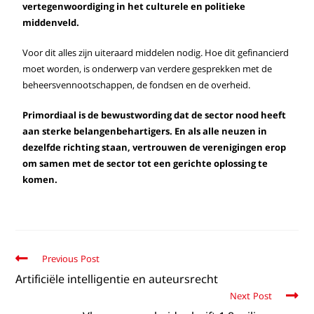
vertegenwoordiging in het culturele en politieke
middenveld.
Voor dit alles zijn uiteraard middelen nodig. Hoe dit gefinancierd
moet worden, is onderwerp van verdere gesprekken met de
beheersvennootschappen, de fondsen en de overheid.
Primordiaal is de bewustwording dat de sector nood heeft
aan sterke belangenbehartigers. En als alle neuzen in
dezelfde richting staan, vertrouwen de verenigingen erop
om samen met de sector tot een gerichte oplossing te
komen.
Previous Post
Artificiële intelligentie en auteursrecht
Next Post