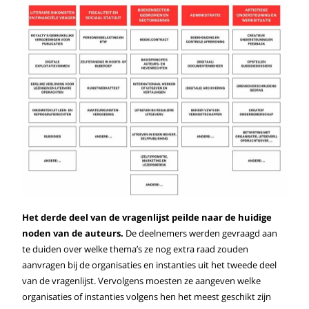
Het derde deel van de vragenlijst peilde naar de huidige
noden van de auteurs.
De deelnemers werden gevraagd aan
te duiden over welke thema’s ze nog extra raad zouden
aanvragen bij de organisaties en instanties uit het tweede deel
van de vragenlijst. Vervolgens moesten ze aangeven welke
organisaties of instanties volgens hen het meest geschikt zijn