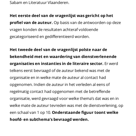
Sabam en Literatuur Vlaanderen.
Het eerste deel van de vragenlijst was gericht op het
profiel van de auteur.
Op basis van de antwoorden op deze
vragen konden de resultaten achteraf voldoende
gecategoriseerd en gedifferentieerd worden.
Het tweede deel van de vragenlijst polste naar de
bekendheid met en waardering van dienstverlenende
organisaties en instanties in de literaire sector.
Er werd
telkens eerst bevraagd of de auteur bekend was met de
organisatie en in welke mate de auteur al contact had
opgenomen. Indien de auteur in het verleden al eens of
regelmatig contact had opgenomen met de betreffende
organisatie, werd gevraagd voor welke thema’s dat was en in
welke mate de auteur tevreden was met de dienstverlening, op
een schaal van 1 op 10.
Onderstaande figuur toont welke
hoofd- en subthema’s bevraagd werden.