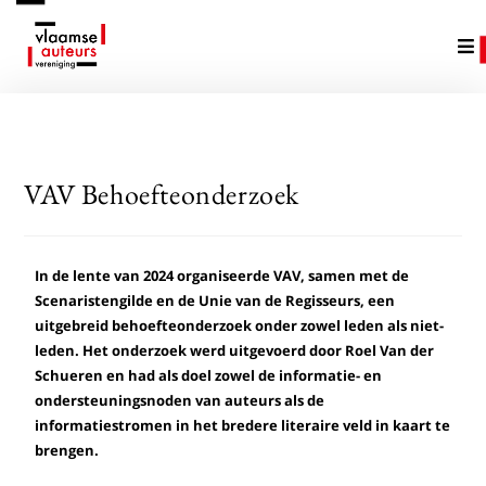
VAV Behoefteonderzoek
In de lente van 2024 organiseerde VAV, samen met de
Scenaristengilde en de Unie van de Regisseurs, een
uitgebreid behoefteonderzoek onder zowel leden als niet-
leden. Het onderzoek werd uitgevoerd door Roel Van der
Schueren en had als doel zowel de informatie- en
ondersteuningsnoden van auteurs als de
informatiestromen in het bredere literaire veld in kaart te
brengen.