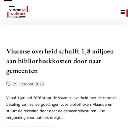
Vlaamse overheid schuift 1,8 miljoen
aan bibliotheekkosten door naar
gemeenten
29 October 2025
Vanaf 1 januari 2026 stopt de Vlaamse overheid met de centrale
betaling van leenvergoedingen voor bibliotheken. Vlaanderen
stuurt de rekening door naar de gemeentebesturen. De
vergoeding voor auteurs dreigt…