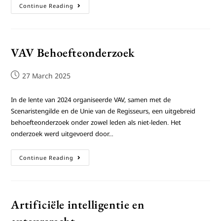
Continue Reading
VAV Behoefteonderzoek
27 March 2025
In de lente van 2024 organiseerde VAV, samen met de
Scenaristengilde en de Unie van de Regisseurs, een uitgebreid
behoefteonderzoek onder zowel leden als niet-leden. Het
onderzoek werd uitgevoerd door…
Continue Reading
Artificiële intelligentie en