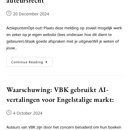
auteursrecht
20 December 2024
ActiepuntenOpt-out! Plaats deze melding op zoveel mogelijk werk
en zeker op je eigen website (lees onderaan hoe dit dient te
gebeuren).Maak goede afspraken met je uitgever.Wil je weten of
jouw…
Continue Reading
Waarschuwing: VBK gebruikt AI-
vertalingen voor Engelstalige markt:
4 October 2024
Auteurs van VBK zijn door het concern benaderd om hun boeken