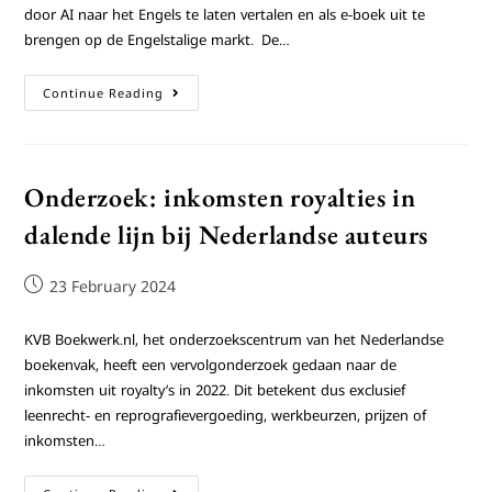
door AI naar het Engels te laten vertalen en als e-boek uit te
brengen op de Engelstalige markt. De…
Continue Reading
Onderzoek: inkomsten royalties in
dalende lijn bij Nederlandse auteurs
23 February 2024
KVB Boekwerk.nl, het onderzoekscentrum van het Nederlandse
boekenvak, heeft een vervolgonderzoek gedaan naar de
inkomsten uit royalty’s in 2022. Dit betekent dus exclusief
leenrecht- en reprografievergoeding, werkbeurzen, prijzen of
inkomsten…