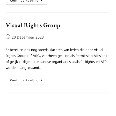
Continue Reading
Visual Rights Group
20 December 2023
Er bereiken ons nog steeds klachten van leden die door Visual
Rights Group (of ‘VRG’, voorheen gekend als Permission Mission)
of gelijkaardige buitenlandse organisaties zoals PicRights en AFP
worden aangemaand…
Continue Reading