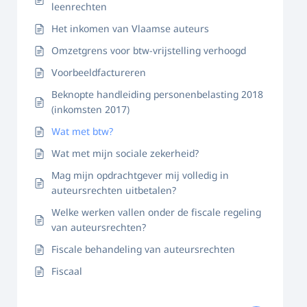
leenrechten
Het inkomen van Vlaamse auteurs
Omzetgrens voor btw-vrijstelling verhoogd
Voorbeeldfactureren
Beknopte handleiding personenbelasting 2018
(inkomsten 2017)
Wat met btw?
Wat met mijn sociale zekerheid?
Mag mijn opdrachtgever mij volledig in
auteursrechten uitbetalen?
Welke werken vallen onder de fiscale regeling
van auteursrechten?
Fiscale behandeling van auteursrechten
Fiscaal