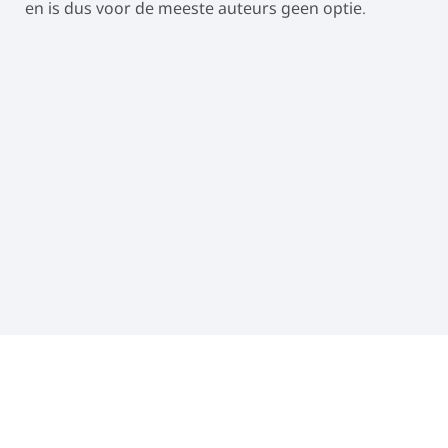
en is dus voor de meeste auteurs geen optie.