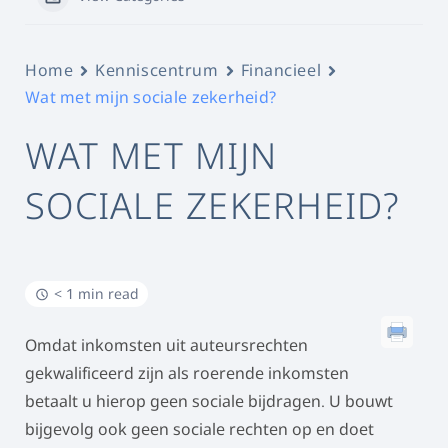
Home
Kenniscentrum
Financieel
Wat met mijn sociale zekerheid?
WAT MET MIJN
SOCIALE ZEKERHEID?
< 1 min read
Omdat inkomsten uit auteursrechten
gekwalificeerd zijn als roerende inkomsten
betaalt u hierop geen sociale bijdragen. U bouwt
bijgevolg ook geen sociale rechten op en doet