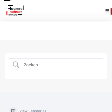
View Categories