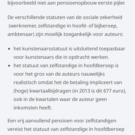
bijvoorbeeld niet aan pensioenopbouw eerste pijler.
De verschillende statuten van de sociale zekerheid
(werknemer, zelfstandige in hoofd- of bijberoep,
ambtenaar) zijn moeilijk toegankelijk voor auteurs:
het kunstenaarsstatuut is uitsluitend toepasbaar
voor kunstenaars die in opdracht werken.
het statuut van zelfstandige in hoofdberoep is
voor het gros van de auteurs nauwelijks
realistisch omdat het de betaling impliceert van
(hoge) kwartaalbijdragen (in 2013 is dit 677 euro),
ook in de kwartalen waar de auteur geen
inkomsten heeft.
Een vrij aanvullend pensioen voor zelfstandigen
vereist het statuut van zelfstandige in hoofdberoep